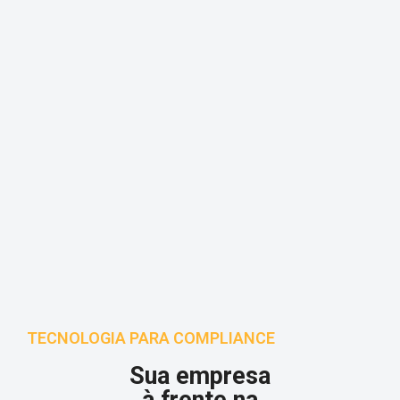
TECNOLOGIA PARA COMPLIANCE
Sua empresa
à frente na