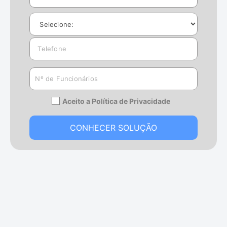
Aceito a Política de Privacidade
CONHECER SOLUÇÃO