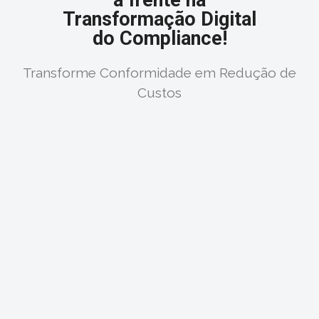
Transformação Digital
do Compliance!
Transforme Conformidade em Redução de
Custos