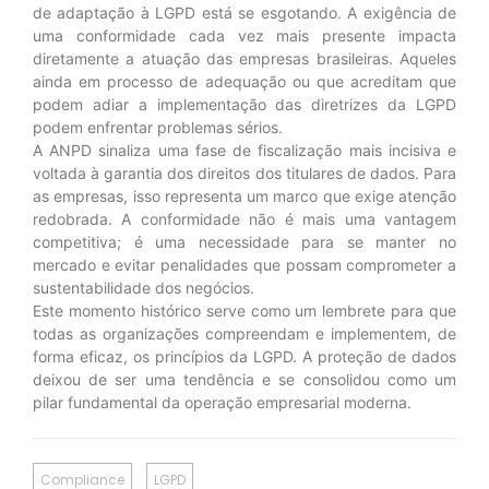
de adaptação à LGPD está se esgotando. A exigência de
uma conformidade cada vez mais presente impacta
diretamente a atuação das empresas brasileiras. Aqueles
ainda em processo de adequação ou que acreditam que
podem adiar a implementação das diretrizes da LGPD
podem enfrentar problemas sérios.
A ANPD sinaliza uma fase de fiscalização mais incisiva e
voltada à garantia dos direitos dos titulares de dados. Para
as empresas, isso representa um marco que exige atenção
redobrada. A conformidade não é mais uma vantagem
competitiva; é uma necessidade para se manter no
mercado e evitar penalidades que possam comprometer a
sustentabilidade dos negócios.
Este momento histórico serve como um lembrete para que
todas as organizações compreendam e implementem, de
forma eficaz, os princípios da LGPD. A proteção de dados
deixou de ser uma tendência e se consolidou como um
pilar fundamental da operação empresarial moderna.
Compliance
LGPD