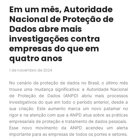
Em um mês, Autoridade
Nacional de Proteção de
Dados abre mais
investigações contra
empresas do que em
quatro anos
1 de novembro de 2024
No cenário de proteção de dados no Brasil, o último mês
trouxe uma mudança significativa: a Autoridade Nacional
de Proteção de Dados (ANPD) abriu mais processos
investigativos do que em todo o período anterior, desde a
sua criação. Este aumento marca um novo patamar no
rigor e na atenção com que a ANPD atua sobre as práticas
empresariais de proteção e tratamento de dados pessoais.
Esse novo movimento da ANPD acendeu um alerta
importante para as empresas de todos os portes e setores.