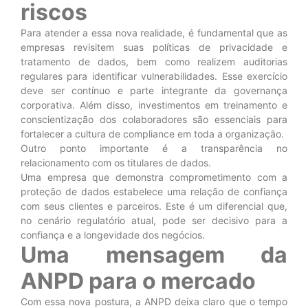
riscos
Para atender a essa nova realidade, é fundamental que as
empresas revisitem suas políticas de privacidade e
tratamento de dados, bem como realizem auditorias
regulares para identificar vulnerabilidades. Esse exercício
deve ser contínuo e parte integrante da governança
corporativa. Além disso, investimentos em treinamento e
conscientização dos colaboradores são essenciais para
fortalecer a cultura de compliance em toda a organização.
Outro ponto importante é a transparência no
relacionamento com os titulares de dados.
Uma empresa que demonstra comprometimento com a
proteção de dados estabelece uma relação de confiança
com seus clientes e parceiros. Este é um diferencial que,
no cenário regulatório atual, pode ser decisivo para a
confiança e a longevidade dos negócios.
Uma mensagem da
ANPD para o mercado
Com essa nova postura, a ANPD deixa claro que o tempo