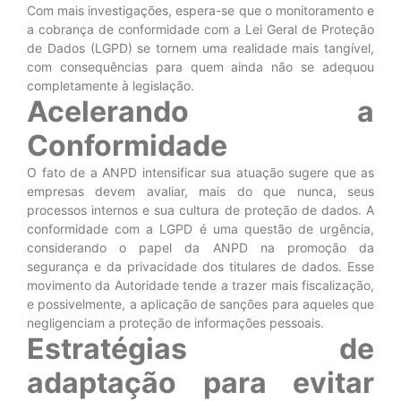
Com mais investigações, espera-se que o monitoramento e
a cobrança de conformidade com a Lei Geral de Proteção
de Dados (LGPD) se tornem uma realidade mais tangível,
com consequências para quem ainda não se adequou
completamente à legislação.
Acelerando a
Conformidade
O fato de a ANPD intensificar sua atuação sugere que as
empresas devem avaliar, mais do que nunca, seus
processos internos e sua cultura de proteção de dados. A
conformidade com a LGPD é uma questão de urgência,
considerando o papel da ANPD na promoção da
segurança e da privacidade dos titulares de dados. Esse
movimento da Autoridade tende a trazer mais fiscalização,
e possivelmente, a aplicação de sanções para aqueles que
negligenciam a proteção de informações pessoais.
Estratégias de
adaptação para evitar