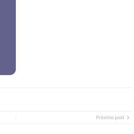
Próximo post