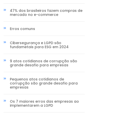
47% dos brasileiros fazem compras de
mercado no e-commerce
Erros comuns
Cibersegurança e LGPD são
fundametais para ESG em 2024
9 atos cotidianos de corrupção são
grande desafio para empresas
Pequenos atos cotidianos de
corrupção são grande desafio para
empresas
Os 7 maiores erros das empresas ao
implementarem a LGPD