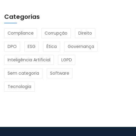
Categorias
Compliance
Corrupção
Direito
DPO
ESG
Ética
Governança
Inteligência Artificial
LGPD
Sem categoria
Software
Tecnologia