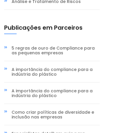
Análise e Tratamento de Riscos
Publicações em Parceiros
5 regras de ouro de Compliance para
as pequenas empresas
A importância do compliance para a
indústria do plástico
A importância do compliance para a
indústria do plástico
Como criar políticas de diversidade e
inclusão nas empresas