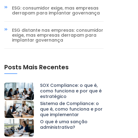
ESG: consumidor exige, mas empresas
derrapam para implantar governança
ESG distante nas empresas: consumidor
exige, mas empresas derrapam para
implantar governança
Posts Mais Recentes
SOX Compliance: o que é,
como funciona e por que é
estratégico
Sistema de Compliance: o
que é, como funciona e por
que implementar
O que é uma sanção
administrativa?