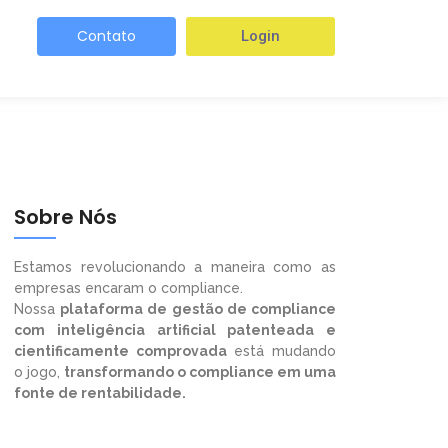
Contato
Login
Sobre Nós
Estamos revolucionando a maneira como as
empresas encaram o compliance.
Nossa
plataforma de gestão de compliance
com inteligência artificial patenteada e
cientificamente comprovada
está mudando
o jogo,
transformando o compliance em uma
fonte de rentabilidade.