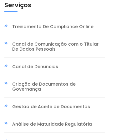
Serviços
Treinamento De Compliance Online
Canal de Comunicação com o Titular
De Dados Pessoais
Canal de Denúncias
Criação de Documentos de
Governança
Gestão de Aceite de Documentos
Análise de Maturidade Regulatória