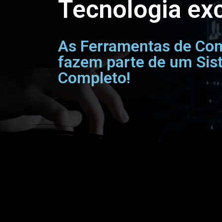
Tecnologia exc
As Ferramentas de Com
fazem parte de um Si
Completo!