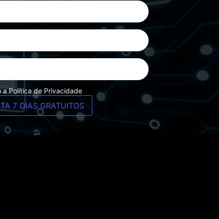
 a Política de Privacidade
TA 7 DIAS GRATUITOS