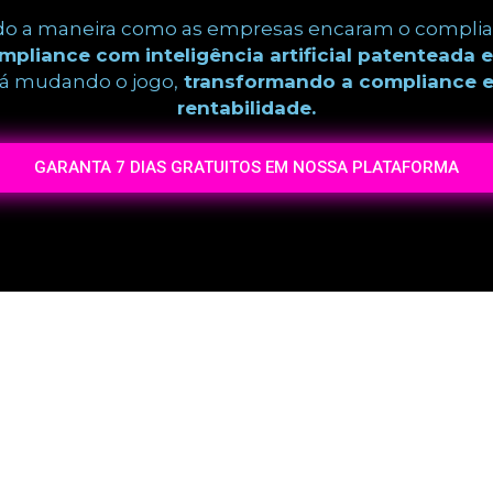
do a maneira como as empresas encaram o complia
pliance com inteligência artificial patenteada 
á mudando o jogo,
transformando a compliance 
rentabilidade.
GARANTA 7 DIAS GRATUITOS EM NOSSA PLATAFORMA