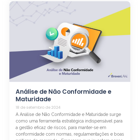
Análise de Não Conformidade e
Maturidade
18 de setembro de 2024
A Análise de Não Conformidade e Maturidade surge
como uma ferramenta estratégica indispensável para
a gestão eficaz de riscos, para manter-se em
conformidade com normas, regulamentações e boas