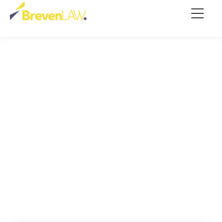
análise