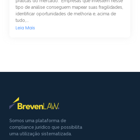
práticas do mercado. Empresas que investem nesse
tipo de análise conseguem mapear suas fragilidades,
identificar oportunidades de melhoria e, acima de
tudo,...
Leia Mais
Somos uma plataforma de
compliance jurídico que possibilita
uma utilização sistematizada.