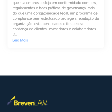
que sua empresa esteja em conformidade com leis,
regulamentos e boas práticas de governança. Mais
do que uma obrigatoriedade legal, um programa de
compliance bem estruturado protege a reputação da
organização, evita penalidades e fortalece a
confiança de clientes, investidores e colaboradores.
O...
Leia Mais