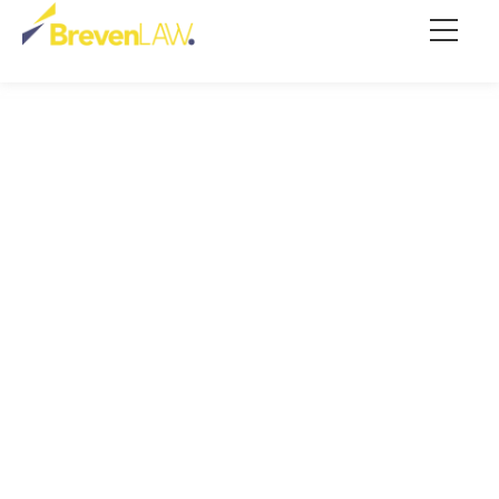
Compliance
Eficiente