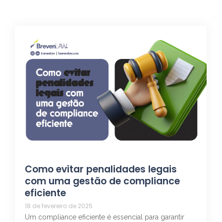
Como evitar penalidades legais
com uma gestão de compliance
eficiente
18 de fevereiro de 2025
Um compliance eficiente é essencial para garantir