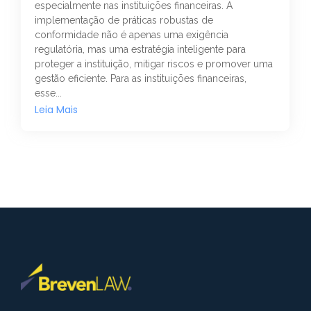
especialmente nas instituições financeiras. A
implementação de práticas robustas de
conformidade não é apenas uma exigência
regulatória, mas uma estratégia inteligente para
proteger a instituição, mitigar riscos e promover uma
gestão eficiente. Para as instituições financeiras,
esse...
Leia Mais