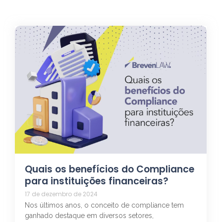
Quais os benefícios do Compliance
para instituições financeiras?
17 de dezembro de 2024
Nos últimos anos, o conceito de compliance tem
ganhado destaque em diversos setores,