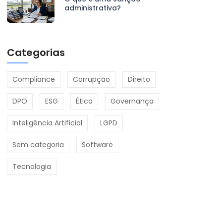
administrativa?
Categorias
Compliance
Corrupção
Direito
DPO
ESG
Ética
Governança
Inteligência Artificial
LGPD
Sem categoria
Software
Tecnologia