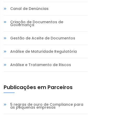
Canal de Denúncias
Criação de Documentos de
Governança
Gestão de Aceite de Documentos
Análise de Maturidade Regulatória
Análise e Tratamento de Riscos
Publicações em Parceiros
5 regras de ouro de Compliance para
as pequenas empresas