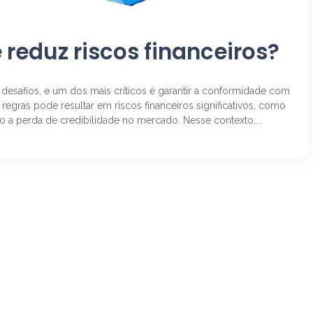
reduz riscos financeiros?
esafios, e um dos mais críticos é garantir a conformidade com
egras pode resultar em riscos financeiros significativos, como
o a perda de credibilidade no mercado. Nesse contexto,...