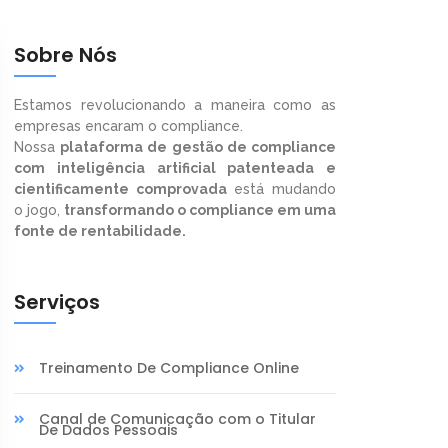
Sobre Nós
Estamos revolucionando a maneira como as
empresas encaram o compliance.
Nossa
plataforma de gestão de compliance
com inteligência artificial patenteada e
cientificamente comprovada
está mudando
o jogo,
transformando o compliance em uma
fonte de rentabilidade.
Serviços
Treinamento De Compliance Online
Canal de Comunicação com o Titular
De Dados Pessoais