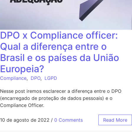
DPO x Compliance officer:
Qual a diferença entre o
Brasil e os países da União
Europeia?
Compliance
,
DPO
,
LGPD
Nesse post iremos esclarecer a diferença entre o DPO
(encarregado de proteção de dados pessoais) e o
Compliance Officer.
10 de agosto de 2022
/
0 Comments
Read More