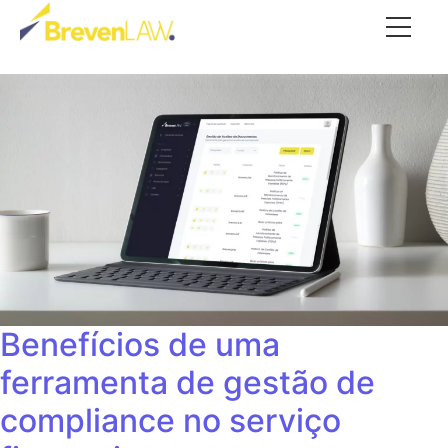
Benefícios de uma
ferramenta de gestão de
compliance no serviço