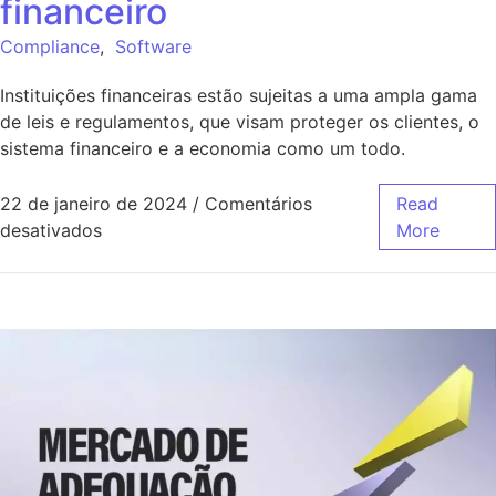
financeiro
Compliance
,
Software
Instituições financeiras estão sujeitas a uma ampla gama
de leis e regulamentos, que visam proteger os clientes, o
sistema financeiro e a economia como um todo.
22 de janeiro de 2024
/
Comentários
Read
desativados
More