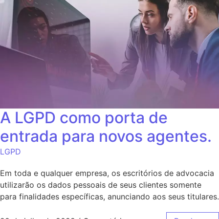
A LGPD como porta de
entrada para novos agentes.
LGPD
Em toda e qualquer empresa, os escritórios de advocacia
utilizarão os dados pessoais de seus clientes somente
para finalidades específicas, anunciando aos seus titulares.