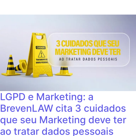
LGPD e Marketing: a
BrevenLAW cita 3 cuidados
que seu Marketing deve ter
ao tratar dados pessoais