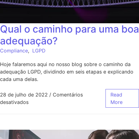
Qual o caminho para uma boa
adequação?
Compliance
,
LGPD
Hoje falaremos aqui no nosso blog sobre o caminho da
adequação LGPD, dividindo em seis etapas e explicando
cada uma delas.
28 de julho de 2022
/
Comentários
Read
desativados
More