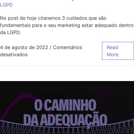
LGPD
No post de hoje citaremos 3 cuidados que são
fundamentais para o seu marketing estar adequado dentro
da LGPD.
4 de agosto de 2022
/
Comentários
Read
desativados
More