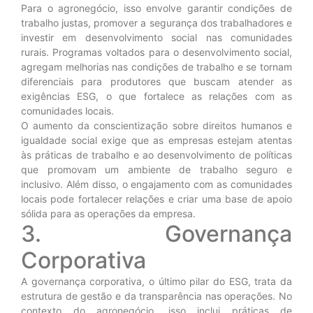
Para o agronegócio, isso envolve garantir condições de
trabalho justas, promover a segurança dos trabalhadores e
investir em desenvolvimento social nas comunidades
rurais. Programas voltados para o desenvolvimento social,
agregam melhorias nas condições de trabalho e se tornam
diferenciais para produtores que buscam atender as
exigências ESG, o que fortalece as relações com as
comunidades locais.
O aumento da conscientização sobre direitos humanos e
igualdade social exige que as empresas estejam atentas
às práticas de trabalho e ao desenvolvimento de políticas
que promovam um ambiente de trabalho seguro e
inclusivo. Além disso, o engajamento com as comunidades
locais pode fortalecer relações e criar uma base de apoio
sólida para as operações da empresa.
3. Governança
Corporativa
A governança corporativa, o último pilar do ESG, trata da
estrutura de gestão e da transparência nas operações. No
contexto do agronegócio, isso inclui práticas de