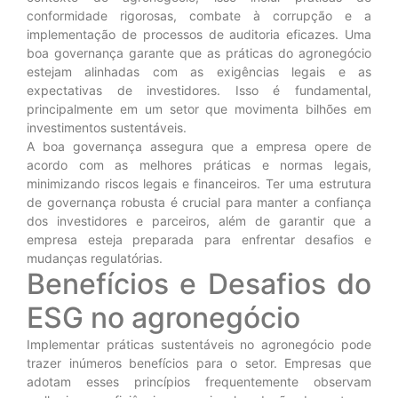
conformidade rigorosas, combate à corrupção e a
implementação de processos de auditoria eficazes. Uma
boa governança garante que as práticas do agronegócio
estejam alinhadas com as exigências legais e as
expectativas de investidores. Isso é fundamental,
principalmente em um setor que movimenta bilhões em
investimentos sustentáveis.
A boa governança assegura que a empresa opere de
acordo com as melhores práticas e normas legais,
minimizando riscos legais e financeiros. Ter uma estrutura
de governança robusta é crucial para manter a confiança
dos investidores e parceiros, além de garantir que a
empresa esteja preparada para enfrentar desafios e
mudanças regulatórias.
Benefícios e Desafios do
ESG no agronegócio
Implementar práticas sustentáveis no agronegócio pode
trazer inúmeros benefícios para o setor. Empresas que
adotam esses princípios frequentemente observam