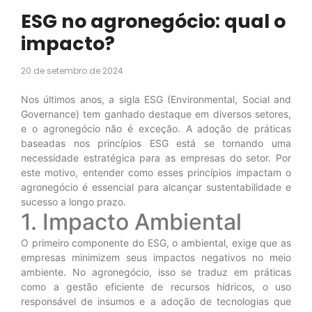
ESG no agronegócio: qual o
impacto?
20 de setembro de 2024
Nos últimos anos, a sigla ESG (Environmental, Social and
Governance) tem ganhado destaque em diversos setores,
e o agronegócio não é exceção. A adoção de práticas
baseadas nos princípios ESG está se tornando uma
necessidade estratégica para as empresas do setor. Por
este motivo, entender como esses princípios impactam o
agronegócio é essencial para alcançar sustentabilidade e
sucesso a longo prazo.
1. Impacto Ambiental
O primeiro componente do ESG, o ambiental, exige que as
empresas minimizem seus impactos negativos no meio
ambiente. No agronegócio, isso se traduz em práticas
como a gestão eficiente de recursos hídricos, o uso
responsável de insumos e a adoção de tecnologias que