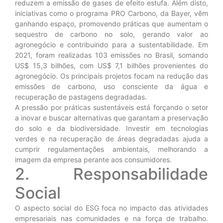
reduzem a emissão de gases de efeito estufa. Além disto,
iniciativas como o programa PRO Carbono, da Bayer, vêm
ganhando espaço, promovendo práticas que aumentam o
sequestro de carbono no solo, gerando valor ao
agronegócio e contribuindo para a sustentabilidade. Em
2021, foram realizadas 103 emissões no Brasil, somando
US$ 15,3 bilhões, com US$ 7,1 bilhões provenientes do
agronegócio. Os principais projetos focam na redução das
emissões de carbono, uso consciente da água e
recuperação de pastagens degradadas.
A pressão por práticas sustentáveis está forçando o setor
a inovar e buscar alternativas que garantam a preservação
do solo e da biodiversidade. Investir em tecnologias
verdes e na recuperação de áreas degradadas ajuda a
cumprir regulamentações ambientais, melhorando a
imagem da empresa perante aos consumidores.
2. Responsabilidade
Social
O aspecto social do ESG foca no impacto das atividades
empresariais nas comunidades e na força de trabalho.