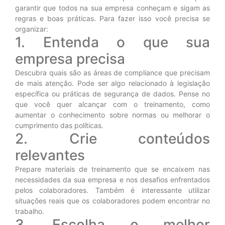
garantir que todos na sua empresa conheçam e sigam as
regras e boas práticas. Para fazer isso você precisa se
organizar:
1. Entenda o que sua
empresa precisa
Descubra quais são as áreas de compliance que precisam
de mais atenção. Pode ser algo relacionado à legislação
específica ou práticas de segurança de dados. Pense no
que você quer alcançar com o treinamento, como
aumentar o conhecimento sobre normas ou melhorar o
cumprimento das políticas.
2. Crie conteúdos
relevantes
Prepare materiais de treinamento que se encaixem nas
necessidades da sua empresa e nos desafios enfrentados
pelos colaboradores. Também é interessante utilizar
situações reais que os colaboradores podem encontrar no
trabalho.
3. Escolha o melhor