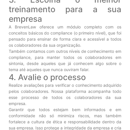
treinamento para a sua
empresa
A BrevenLaw oferece um módulo completo com os
conceitos básicos do compliance (o primeiro nível), que foi
pensado para ensinar de forma clara e acessível a todos
os colaboradores da sua organização.
Também contamos com outros níveis de conhecimento em
compliance, para manter todos os colaboradores em
sintonia, desde aqueles que já conhecem algo sobre o
tema até aqueles que nunca ouviram falar.
4. Avalie o processo
Realize avaliações para verificar o conhecimento adquirido
pelos colaboradores. Nossa plataforma acompanha todo
esse processo de todos os colaboradores da sua
empresa.
Garantir que todos estejam bem informados e em
conformidade não só minimiza riscos, mas também
fortalece a cultura de ética e responsabilidade dentro da
sua empresa. Isso protege a integridade da empresa e cria