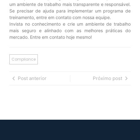
um ambiente de trabalho mais transparente e responsável.
Se precisar de ajuda para implementar um programa de
treinamento, entre em contato com nossa equipe.
Invista no conhecimento e crie um ambiente de trabalho
mais seguro e alinhado com as melhores práticas do
mercado. Entre em contato hoje mesmo!
Compliance
Post anterior
Próximo post