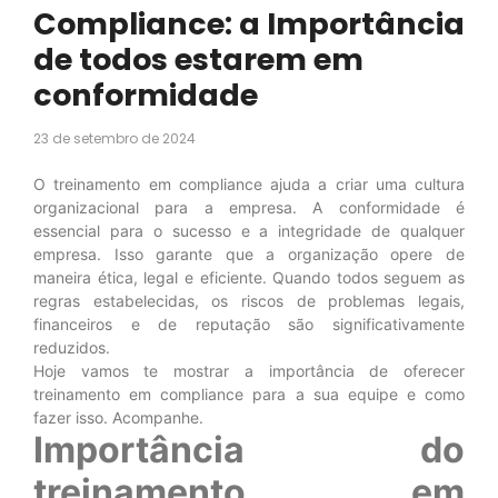
Compliance: a Importância
de todos estarem em
conformidade
23 de setembro de 2024
O treinamento em compliance ajuda a criar uma cultura
organizacional para a empresa. A conformidade é
essencial para o sucesso e a integridade de qualquer
empresa. Isso garante que a organização opere de
maneira ética, legal e eficiente. Quando todos seguem as
regras estabelecidas, os riscos de problemas legais,
financeiros e de reputação são significativamente
reduzidos.
Hoje vamos te mostrar a importância de oferecer
treinamento em compliance para a sua equipe e como
fazer isso. Acompanhe.
Importância do
treinamento em