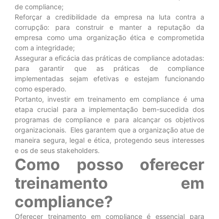
de compliance;
Reforçar a credibilidade da empresa na luta contra a
corrupção: para construir e manter a reputação da
empresa como uma organização ética e comprometida
com a integridade;
Assegurar a eficácia das práticas de compliance adotadas:
para garantir que as práticas de compliance
implementadas sejam efetivas e estejam funcionando
como esperado.
Portanto, investir em treinamento em compliance é uma
etapa crucial para a implementação bem-sucedida dos
programas de compliance e para alcançar os objetivos
organizacionais. Eles garantem que a organização atue de
maneira segura, legal e ética, protegendo seus interesses
e os de seus stakeholders.
Como posso oferecer
treinamento em
compliance?
Oferecer treinamento em compliance é essencial para