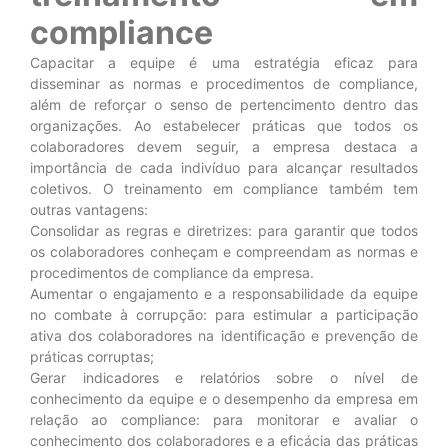
compliance
Capacitar a equipe é uma estratégia eficaz para
disseminar as normas e procedimentos de compliance,
além de reforçar o senso de pertencimento dentro das
organizações. Ao estabelecer práticas que todos os
colaboradores devem seguir, a empresa destaca a
importância de cada indivíduo para alcançar resultados
coletivos. O treinamento em compliance também tem
outras vantagens:
Consolidar as regras e diretrizes: para garantir que todos
os colaboradores conheçam e compreendam as normas e
procedimentos de compliance da empresa.
Aumentar o engajamento e a responsabilidade da equipe
no combate à corrupção: para estimular a participação
ativa dos colaboradores na identificação e prevenção de
práticas corruptas;
Gerar indicadores e relatórios sobre o nível de
conhecimento da equipe e o desempenho da empresa em
relação ao compliance: para monitorar e avaliar o
conhecimento dos colaboradores e a eficácia das práticas