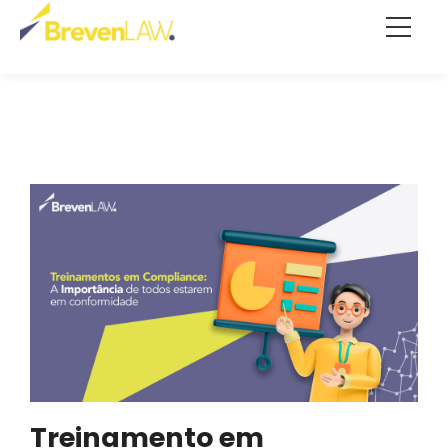
Treinamento em